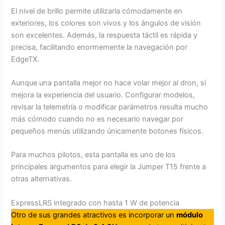
El nivel de brillo permite utilizarla cómodamente en
exteriores, los colores son vivos y los ángulos de visión
son excelentes. Además, la respuesta táctil es rápida y
precisa, facilitando enormemente la navegación por
EdgeTX.
Aunque una pantalla mejor no hace volar mejor al dron, sí
mejora la experiencia del usuario. Configurar modelos,
revisar la telemetría o modificar parámetros resulta mucho
más cómodo cuando no es necesario navegar por
pequeños menús utilizando únicamente botones físicos.
Para muchos pilotos, esta pantalla es uno de los
principales argumentos para elegir la Jumper T15 frente a
otras alternativas.
ExpressLRS integrado con hasta 1 W de potencia
Otro de sus grandes atractivos es incorporar un
módulo