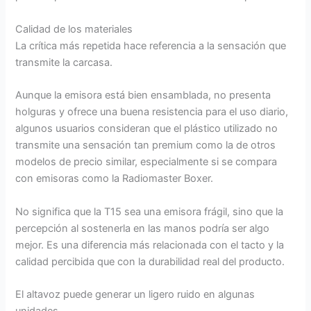
Calidad de los materiales
La crítica más repetida hace referencia a la sensación que
transmite la carcasa.
Aunque la emisora está bien ensamblada, no presenta
holguras y ofrece una buena resistencia para el uso diario,
algunos usuarios consideran que el plástico utilizado no
transmite una sensación tan premium como la de otros
modelos de precio similar, especialmente si se compara
con emisoras como la Radiomaster Boxer.
No significa que la T15 sea una emisora frágil, sino que la
percepción al sostenerla en las manos podría ser algo
mejor. Es una diferencia más relacionada con el tacto y la
calidad percibida que con la durabilidad real del producto.
El altavoz puede generar un ligero ruido en algunas
unidades