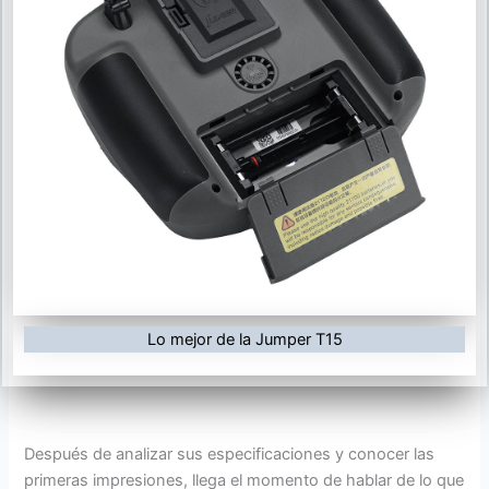
Lo mejor de la Jumper T15
Después de analizar sus especificaciones y conocer las
primeras impresiones, llega el momento de hablar de lo que