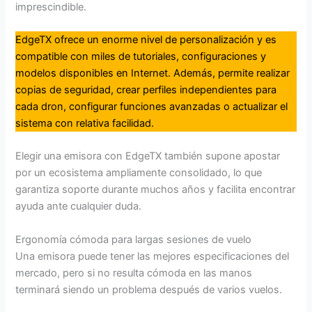
imprescindible.
EdgeTX ofrece un enorme nivel de personalización y es
compatible con miles de tutoriales, configuraciones y
modelos disponibles en Internet. Además, permite realizar
copias de seguridad, crear perfiles independientes para
cada dron, configurar funciones avanzadas o actualizar el
sistema con relativa facilidad.
Elegir una emisora con EdgeTX también supone apostar
por un ecosistema ampliamente consolidado, lo que
garantiza soporte durante muchos años y facilita encontrar
ayuda ante cualquier duda.
Ergonomía cómoda para largas sesiones de vuelo
Una emisora puede tener las mejores especificaciones del
mercado, pero si no resulta cómoda en las manos
terminará siendo un problema después de varios vuelos.