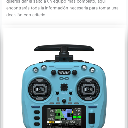
quieres dar el salto a un equipo más completo, aquí
encontrarás toda la información necesaria para tomar una
decisión con criterio.