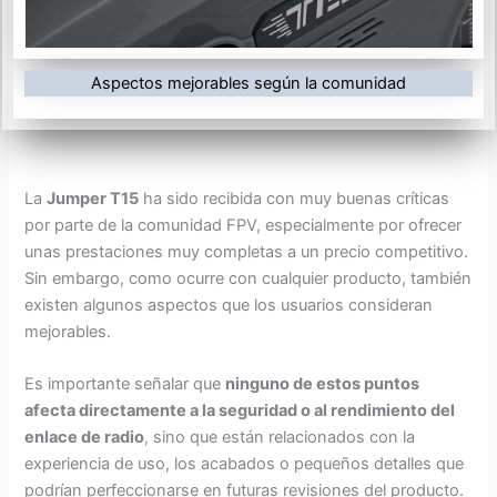
Aspectos mejorables según la comunidad
La
Jumper T15
ha sido recibida con muy buenas críticas
por parte de la comunidad FPV, especialmente por ofrecer
unas prestaciones muy completas a un precio competitivo.
Sin embargo, como ocurre con cualquier producto, también
existen algunos aspectos que los usuarios consideran
mejorables.
Es importante señalar que
ninguno de estos puntos
afecta directamente a la seguridad o al rendimiento del
enlace de radio
, sino que están relacionados con la
experiencia de uso, los acabados o pequeños detalles que
podrían perfeccionarse en futuras revisiones del producto.