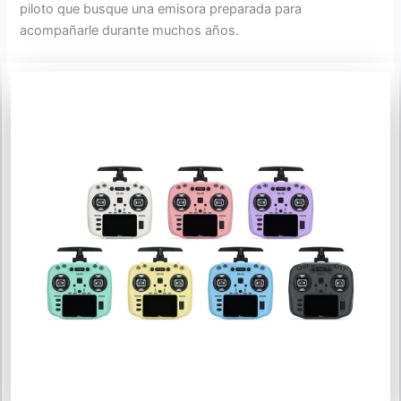
piloto que busque una emisora preparada para
acompañarle durante muchos años.