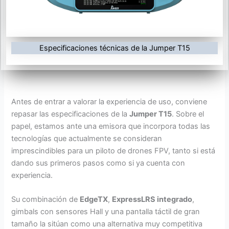
Especificaciones técnicas de la Jumper T15
Antes de entrar a valorar la experiencia de uso, conviene
repasar las especificaciones de la
Jumper T15
. Sobre el
papel, estamos ante una emisora que incorpora todas las
tecnologías que actualmente se consideran
imprescindibles para un piloto de drones FPV, tanto si está
dando sus primeros pasos como si ya cuenta con
experiencia.
Su combinación de
EdgeTX
,
ExpressLRS integrado
,
gimbals con sensores Hall y una pantalla táctil de gran
tamaño la sitúan como una alternativa muy competitiva