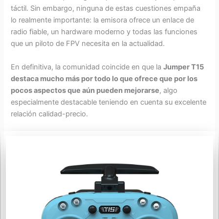
táctil. Sin embargo, ninguna de estas cuestiones empaña
lo realmente importante: la emisora ofrece un enlace de
radio fiable, un hardware moderno y todas las funciones
que un piloto de FPV necesita en la actualidad.
En definitiva, la comunidad coincide en que la
Jumper T15
destaca mucho más por todo lo que ofrece que por los
pocos aspectos que aún pueden mejorarse
, algo
especialmente destacable teniendo en cuenta su excelente
relación calidad-precio.