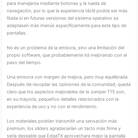
para manejarse mediante botones y la rueda de
navegación, por lo que la experiencia táctil podría ser más
fluida si en futuras versiones del sistema operativo se
adaptasen más menús específicamente para este tipo de
pantallas.
No es un problema de la emisora, sino una limitación del
propio software, que probablemente irá mejorando con el
paso del tiempo.
Una emisora con margen de mejora, pero muy equilibrada
Después de recopilar las opiniones de la comunidad, queda
claro que los aspectos mejorables de la Jumper T15 son,
en su mayoría, pequeños detalles relacionados con la
experiencia de uso y no con el rendimiento.
Los materiales podrían transmitir una sensación más
premium, los sliders agradecerían un tacto más firme y
sería deseable que EdgeTX aprovechara mejor la pantalla