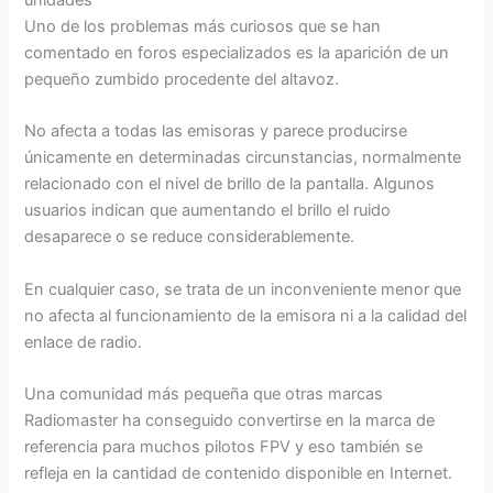
Uno de los problemas más curiosos que se han
comentado en foros especializados es la aparición de un
pequeño zumbido procedente del altavoz.
No afecta a todas las emisoras y parece producirse
únicamente en determinadas circunstancias, normalmente
relacionado con el nivel de brillo de la pantalla. Algunos
usuarios indican que aumentando el brillo el ruido
desaparece o se reduce considerablemente.
En cualquier caso, se trata de un inconveniente menor que
no afecta al funcionamiento de la emisora ni a la calidad del
enlace de radio.
Una comunidad más pequeña que otras marcas
Radiomaster ha conseguido convertirse en la marca de
referencia para muchos pilotos FPV y eso también se
refleja en la cantidad de contenido disponible en Internet.