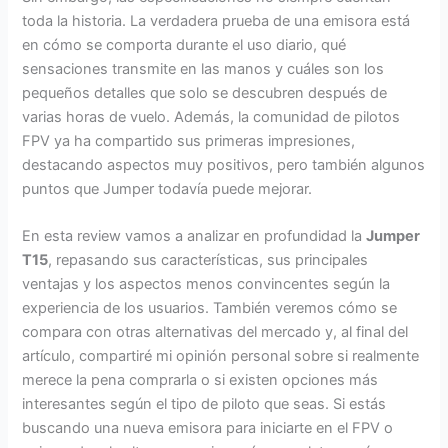
toda la historia. La verdadera prueba de una emisora está
en cómo se comporta durante el uso diario, qué
sensaciones transmite en las manos y cuáles son los
pequeños detalles que solo se descubren después de
varias horas de vuelo. Además, la comunidad de pilotos
FPV ya ha compartido sus primeras impresiones,
destacando aspectos muy positivos, pero también algunos
puntos que Jumper todavía puede mejorar.
En esta review vamos a analizar en profundidad la
Jumper
T15
, repasando sus características, sus principales
ventajas y los aspectos menos convincentes según la
experiencia de los usuarios. También veremos cómo se
compara con otras alternativas del mercado y, al final del
artículo, compartiré mi opinión personal sobre si realmente
merece la pena comprarla o si existen opciones más
interesantes según el tipo de piloto que seas. Si estás
buscando una nueva emisora para iniciarte en el FPV o