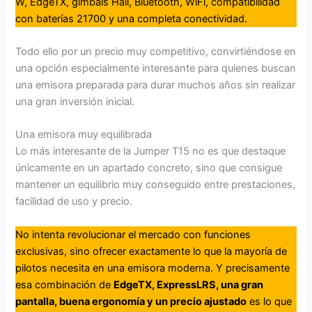
W, EdgeTX, gimbals Hall, Bluetooth, WiFi, compatibilidad
con baterías 21700 y una completa conectividad.
Todo ello por un precio muy competitivo, convirtiéndose en
una opción especialmente interesante para quienes buscan
una emisora preparada para durar muchos años sin realizar
una gran inversión inicial.
Una emisora muy equilibrada
Lo más interesante de la Jumper T15 no es que destaque
únicamente en un apartado concreto, sino que consigue
mantener un equilibrio muy conseguido entre prestaciones,
facilidad de uso y precio.
No intenta revolucionar el mercado con funciones
exclusivas, sino ofrecer exactamente lo que la mayoría de
pilotos necesita en una emisora moderna. Y precisamente
esa combinación de
EdgeTX, ExpressLRS, una gran
pantalla, buena ergonomía y un precio ajustado
es lo que