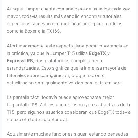
Aunque Jumper cuenta con una base de usuarios cada vez
mayor, todavía resulta más sencillo encontrar tutoriales
específicos, accesorios o modificaciones para modelos
como la Boxer o la TX16S.
Afortunadamente, este aspecto tiene poca importancia en
la práctica, ya que la Jumper T15 utiliza
EdgeTX
y
ExpressLRS
, dos plataformas completamente
estandarizadas. Esto significa que la inmensa mayoría de
tutoriales sobre configuración, programación o
actualización son igualmente válidos para esta emisora.
La pantalla táctil todavía puede aprovecharse mejor
La pantalla IPS táctil es uno de los mayores atractivos de la
T15, pero algunos usuarios consideran que EdgeTX todavía
no explota todo su potencial.
Actualmente muchas funciones siguen estando pensadas