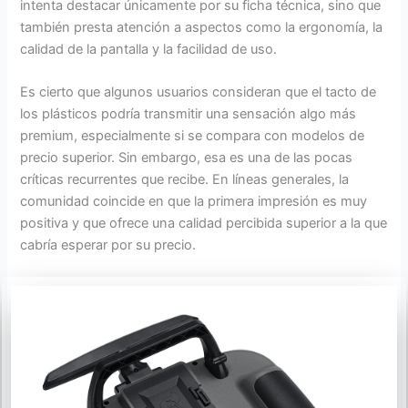
intenta destacar únicamente por su ficha técnica, sino que
también presta atención a aspectos como la ergonomía, la
calidad de la pantalla y la facilidad de uso.
Es cierto que algunos usuarios consideran que el tacto de
los plásticos podría transmitir una sensación algo más
premium, especialmente si se compara con modelos de
precio superior. Sin embargo, esa es una de las pocas
críticas recurrentes que recibe. En líneas generales, la
comunidad coincide en que la primera impresión es muy
positiva y que ofrece una calidad percibida superior a la que
cabría esperar por su precio.