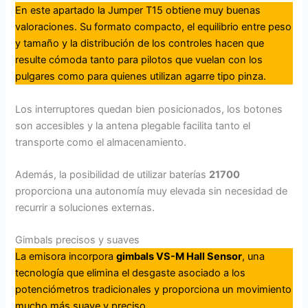
En este apartado la Jumper T15 obtiene muy buenas
valoraciones. Su formato compacto, el equilibrio entre peso
y tamaño y la distribución de los controles hacen que
resulte cómoda tanto para pilotos que vuelan con los
pulgares como para quienes utilizan agarre tipo pinza.
Los interruptores quedan bien posicionados, los botones
son accesibles y la antena plegable facilita tanto el
transporte como el almacenamiento.
Además, la posibilidad de utilizar baterías
21700
proporciona una autonomía muy elevada sin necesidad de
recurrir a soluciones externas.
Gimbals precisos y suaves
La emisora incorpora
gimbals VS-M Hall Sensor
, una
tecnología que elimina el desgaste asociado a los
potenciómetros tradicionales y proporciona un movimiento
mucho más suave y preciso.