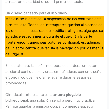
sensación de calidad desde el primer contacto.
Un diseño pensado para el uso diario
Más allá de la estética, la disposición de los controles está
bien resuelta. Todos los interruptores quedan al alcance de
los dedos sin necesidad de modificar el agarre, algo que se
agradece especialmente durante el vuelo. En la parte
frontal encontramos seis botones configurables, además
de un scroll central que facilita la navegación por los menús
de EdgeTX.
En los laterales también incorpora dos sliders, un botón
adicional configurable y unas empuñaduras con un diseño
ergonómico que mejoran el agarre durante sesiones
prolongadas.
Otro detalle interesante es la
antena plegable
bidireccional
, una solución sencilla pero muy práctica.
Permite guardar la emisora ocupando menos espacio