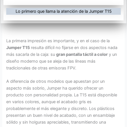
Lo primero que llama la atención de la Jumper T15
La primera impresión es importante, y en el caso de la
Jumper T15
resulta difícil no fijarse en dos aspectos nada
más sacarla de la caja: su
gran pantalla táctil a color
y un
diseño moderno que se aleja de las líneas más
tradicionales de otras emisoras FPV.
A diferencia de otros modelos que apuestan por un
aspecto más sobrio, Jumper ha querido ofrecer un
producto con personalidad propia. La T15 está disponible
en varios colores, aunque el acabado gris es
probablemente el más elegante y discreto. Los plásticos
presentan un buen nivel de acabado, con un ensamblaje
sólido y sin holguras apreciables, transmitiendo una