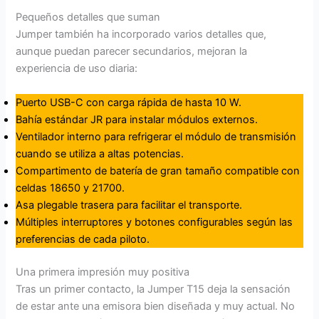
Pequeños detalles que suman
Jumper también ha incorporado varios detalles que,
aunque puedan parecer secundarios, mejoran la
experiencia de uso diaria:
Puerto USB-C con carga rápida de hasta 10 W.
Bahía estándar JR para instalar módulos externos.
Ventilador interno para refrigerar el módulo de transmisión
cuando se utiliza a altas potencias.
Compartimento de batería de gran tamaño compatible con
celdas 18650 y 21700.
Asa plegable trasera para facilitar el transporte.
Múltiples interruptores y botones configurables según las
preferencias de cada piloto.
Una primera impresión muy positiva
Tras un primer contacto, la Jumper T15 deja la sensación
de estar ante una emisora bien diseñada y muy actual. No