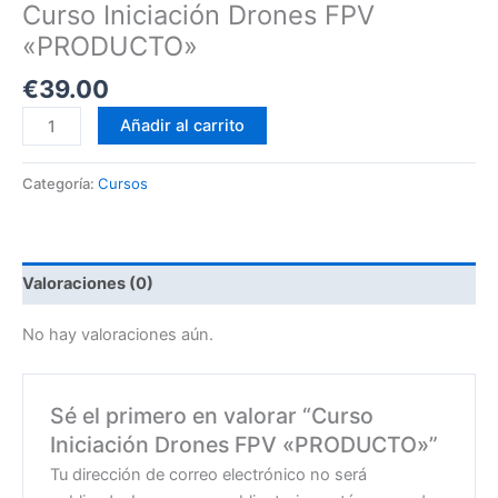
Curso Iniciación Drones FPV
«PRODUCTO»
€
39.00
Añadir al carrito
Categoría:
Cursos
Valoraciones (0)
No hay valoraciones aún.
Sé el primero en valorar “Curso
Iniciación Drones FPV «PRODUCTO»”
Tu dirección de correo electrónico no será