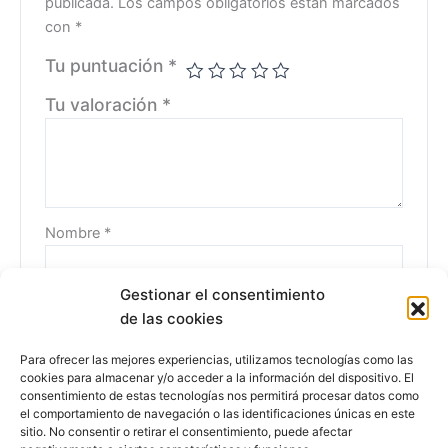
publicada.
Los campos obligatorios están marcados
con
*
Tu puntuación
*
Tu valoración
*
Nombre
*
Gestionar el consentimiento
de las cookies
Correo electrónico
*
Para ofrecer las mejores experiencias, utilizamos tecnologías como las
cookies para almacenar y/o acceder a la información del dispositivo. El
consentimiento de estas tecnologías nos permitirá procesar datos como
el comportamiento de navegación o las identificaciones únicas en este
sitio. No consentir o retirar el consentimiento, puede afectar