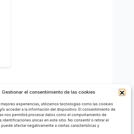
Gestionar el consentimiento de las cookies
s mejores experiencias, utilizamos tecnologías como las cookies
y/o acceder a la información del dispositivo. El consentimiento de
as nos permitirá procesar datos como el comportamiento de
 identificaciones únicas en este sitio. No consentir o retirar el
 puede afectar negativamente a ciertas características y