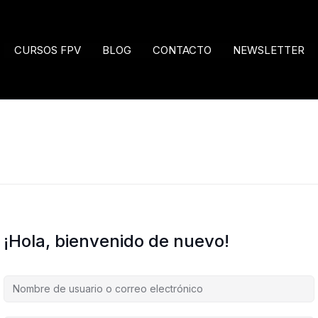
CURSOS FPV
BLOG
CONTACTO
NEWSLETTER
¡Hola, bienvenido de nuevo!