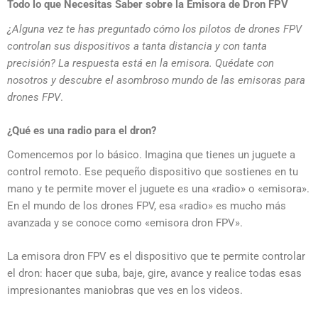
Todo lo que Necesitas Saber sobre la Emisora de Dron FPV
¿Alguna vez te has preguntado cómo los pilotos de drones FPV
controlan sus dispositivos a tanta distancia y con tanta
precisión? La respuesta está en la emisora. Quédate con
nosotros y descubre el asombroso mundo de las emisoras para
drones FPV
.
¿Qué es una radio para el dron?
Comencemos por lo básico. Imagina que tienes un juguete a
control remoto. Ese pequeño dispositivo que sostienes en tu
mano y te permite mover el juguete es una «radio» o «emisora».
En el mundo de los drones FPV, esa «radio» es mucho más
avanzada y se conoce como «emisora dron FPV».
La emisora dron FPV es el dispositivo que te permite controlar
el dron: hacer que suba, baje, gire, avance y realice todas esas
impresionantes maniobras que ves en los videos.