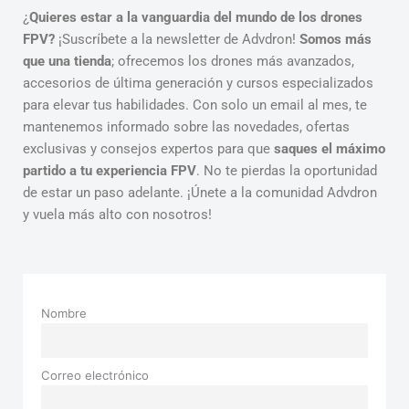
¿
Quieres estar a la vanguardia del mundo de los drones
FPV?
¡Suscríbete a la newsletter de Advdron!
Somos más
que una tienda
; ofrecemos los drones más avanzados,
accesorios de última generación y cursos especializados
para elevar tus habilidades. Con solo un email al mes, te
mantenemos informado sobre las novedades, ofertas
exclusivas y consejos expertos para que
saques el máximo
partido a tu experiencia FPV
. No te pierdas la oportunidad
de estar un paso adelante. ¡Únete a la comunidad Advdron
y vuela más alto con nosotros!
Nombre
Correo electrónico