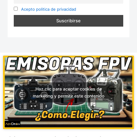
Acepto politica de privacidad
Haz clic para aceptar cookies de
marketing y permitir este contenido