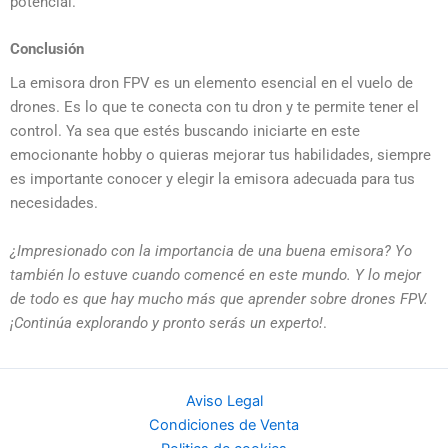
potencial.
Conclusión
La emisora dron FPV es un elemento esencial en el vuelo de
drones. Es lo que te conecta con tu dron y te permite tener el
control. Ya sea que estés buscando iniciarte en este
emocionante hobby o quieras mejorar tus habilidades, siempre
es importante conocer y elegir la emisora adecuada para tus
necesidades.
¿Impresionado con la importancia de una buena emisora? Yo
también lo estuve cuando comencé en este mundo. Y lo mejor
de todo es que hay mucho más que aprender sobre drones FPV.
¡Continúa explorando y pronto serás un experto!
.
Aviso Legal
Condiciones de Venta