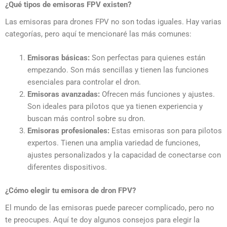
¿Qué tipos de emisoras FPV existen?
Las emisoras para drones FPV no son todas iguales. Hay varias
categorías, pero aquí te mencionaré las más comunes:
Emisoras básicas:
Son perfectas para quienes están
empezando. Son más sencillas y tienen las funciones
esenciales para controlar el dron.
Emisoras avanzadas:
Ofrecen más funciones y ajustes.
Son ideales para pilotos que ya tienen experiencia y
buscan más control sobre su dron.
Emisoras profesionales:
Estas emisoras son para pilotos
expertos. Tienen una amplia variedad de funciones,
ajustes personalizados y la capacidad de conectarse con
diferentes dispositivos.
¿Cómo elegir tu emisora de dron FPV?
El mundo de las emisoras puede parecer complicado, pero no
te preocupes. Aquí te doy algunos consejos para elegir la