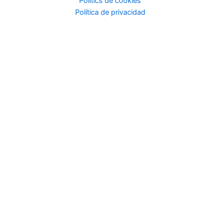
Politics de cookies
Política de privacidad