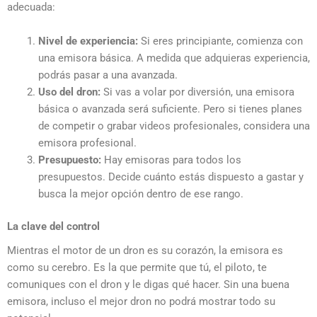
adecuada:
Nivel de experiencia:
Si eres principiante, comienza con
una emisora básica. A medida que adquieras experiencia,
podrás pasar a una avanzada.
Uso del dron:
Si vas a volar por diversión, una emisora
básica o avanzada será suficiente. Pero si tienes planes
de competir o grabar videos profesionales, considera una
emisora profesional.
Presupuesto:
Hay emisoras para todos los
presupuestos. Decide cuánto estás dispuesto a gastar y
busca la mejor opción dentro de ese rango.
La clave del control
Mientras el motor de un dron es su corazón, la emisora es
como su cerebro. Es la que permite que tú, el piloto, te
comuniques con el dron y le digas qué hacer. Sin una buena
emisora, incluso el mejor dron no podrá mostrar todo su